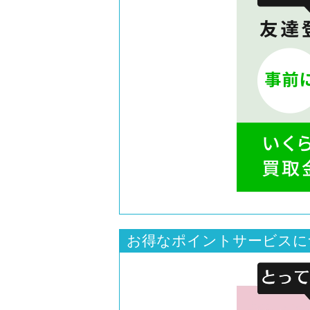
お得なポイントサービスに