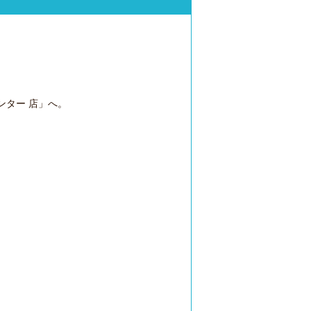
ンター 店」へ。