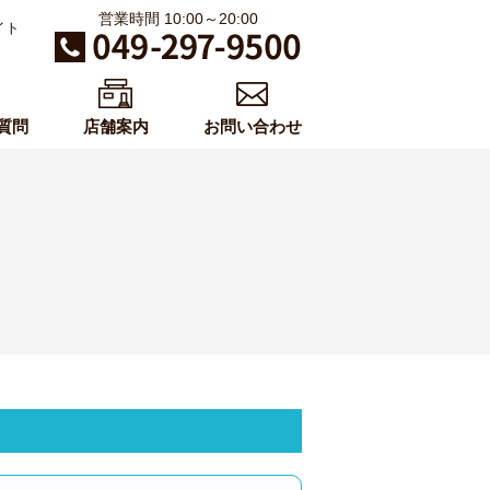
営業時間 10:00～20:00
イト
質問
店舗案内
お問い合わせ