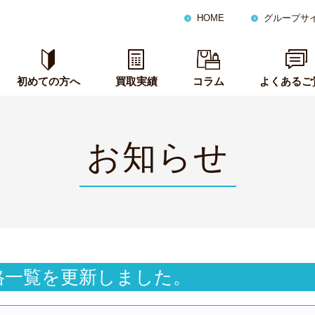
HOME
グループサ
初めての方へ
買取実績
コラム
よくあるご
お知らせ
格一覧を更新しました。