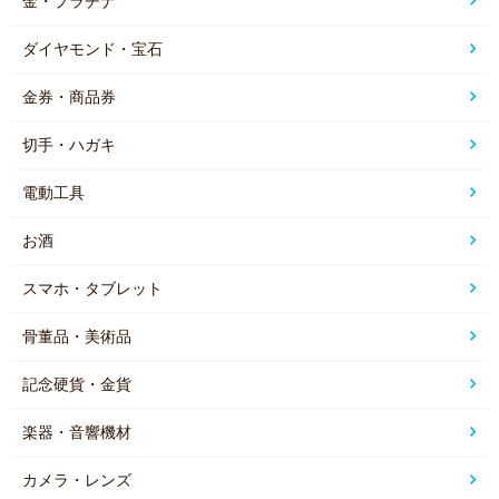
金・プラチナ
ダイヤモンド・宝石
金券・商品券
切手・ハガキ
電動工具
お酒
スマホ・タブレット
骨董品・美術品
記念硬貨・金貨
楽器・音響機材
カメラ・レンズ