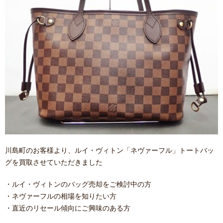
川島町のお客様より、ルイ・ヴィトン「ネヴァーフル」トートバッ
グを買取させていただきました
・ルイ・ヴィトンのバッグ売却をご検討中の方
・ネヴァーフルの相場を知りたい方
・直近のリセール傾向にご興味のある方