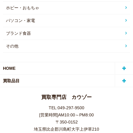
ホビー・おもちゃ
パソコン・家電
ブランド食器
その他
HOME
買取品目
買取専門店 カウゾー
TEL:049-297-9500
[営業時間]AM10:00～PM8:00
〒350-0152
埼玉県比企郡川島町大字上伊草210