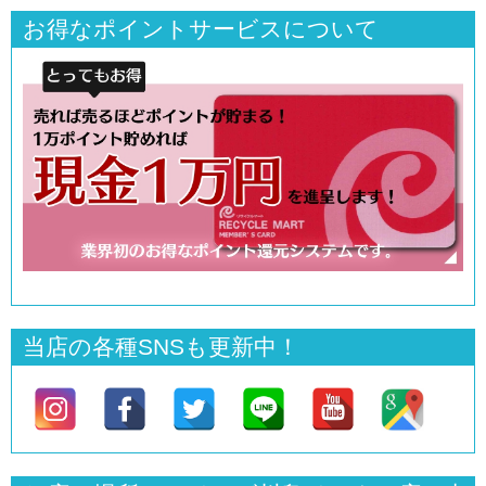
お得なポイントサービスについて
当店の各種SNSも更新中！