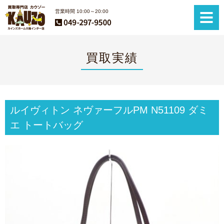
営業時間 10:00～20:00
買取実績
ルイヴィトン ネヴァーフルPM N51109 ダミ
エ トートバッグ