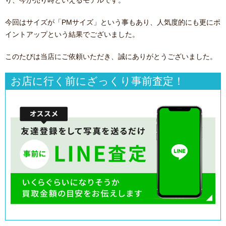
り、今が売り時といえるモデルです。
今回はサイズが「PMサイズ」という事もあり、人気度的にも更にポ
イントアップという結果でございました。
このたびは当店にご依頼いただき、誠にありがとうございました。
お店に行く前にざっくり事前査定！