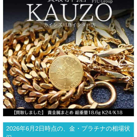
2026年6月2日時点の、金・プラチナの相場状