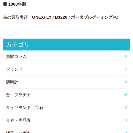
盤 1968年製
前の買取実績：
ONEXFLY / B3220 / ポータブルゲーミングPC
カテゴリ
買取コラム
ブランド
腕時計
金・プラチナ
ダイヤモンド・宝石
金券・商品券