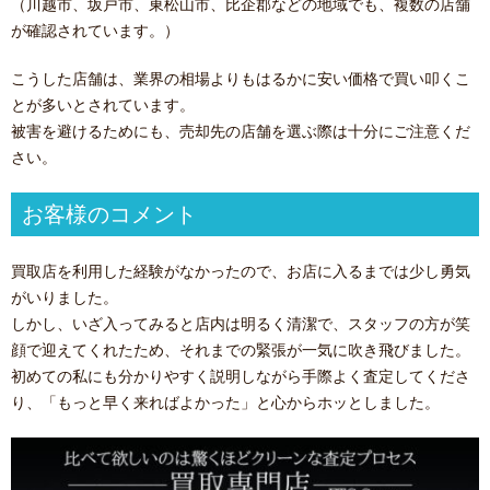
（川越市、坂戸市、東松山市、比企郡などの地域でも、複数の店舗
が確認されています。）
こうした店舗は、業界の相場よりもはるかに安い価格で買い叩くこ
とが多いとされています。
被害を避けるためにも、売却先の店舗を選ぶ際は十分にご注意くだ
さい。
お客様のコメント
買取店を利用した経験がなかったので、お店に入るまでは少し勇気
がいりました。
しかし、いざ入ってみると店内は明るく清潔で、スタッフの方が笑
顔で迎えてくれたため、それまでの緊張が一気に吹き飛びました。
初めての私にも分かりやすく説明しながら手際よく査定してくださ
り、「もっと早く来ればよかった」と心からホッとしました。