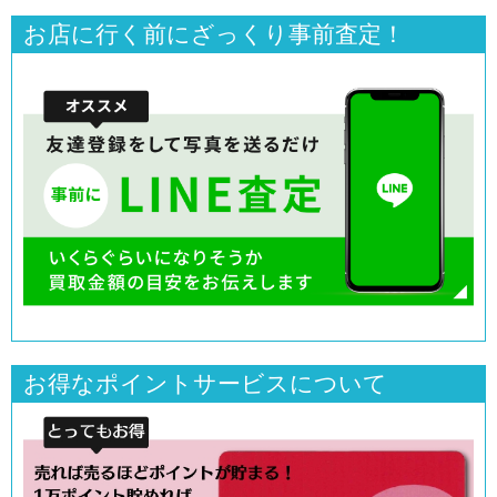
お店に行く前にざっくり事前査定！
お得なポイントサービスについて