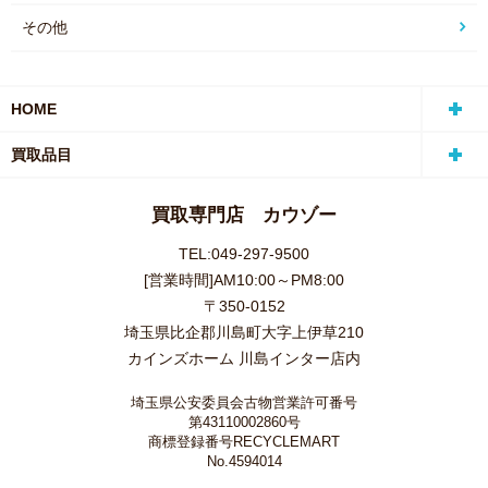
その他
HOME
買取品目
買取専門店 カウゾー
TEL:049-297-9500
[営業時間]AM10:00～PM8:00
〒350-0152
埼玉県比企郡川島町大字上伊草210
カインズホーム 川島インター店内
埼玉県公安委員会古物営業許可番号
第43110002860号
商標登録番号RECYCLEMART
No.4594014