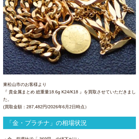
東松山市のお客様より
『 貴金属まとめ 総重量18.6g K24/K18 』を買取させていただきまし
た。
(買取金額：287,482円/2026年6月2日時点）
「金・プラチナ」の相場状況