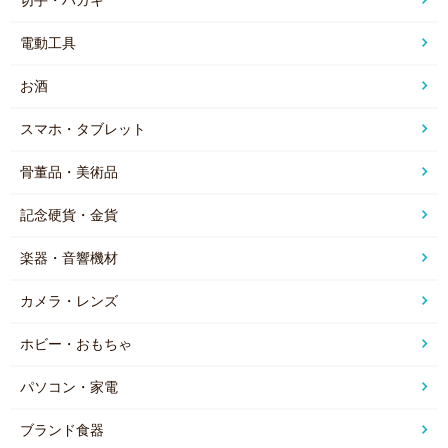
切手・ハガキ
電動工具
お酒
スマホ・タブレット
骨董品・美術品
記念硬貨・金貨
楽器・音響機材
カメラ・レンズ
ホビー・おもちゃ
パソコン・家電
ブランド食器