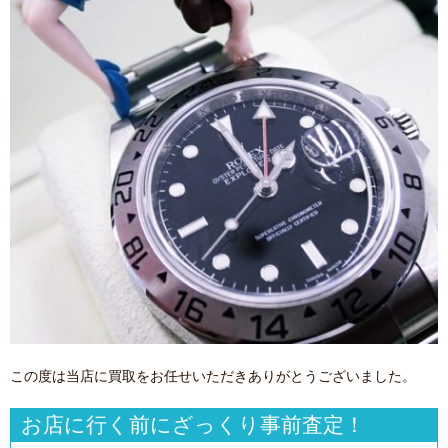
この度は当店に買取をお任せいただきありがとうございました。
お店に行く前にざっくり事前査定！