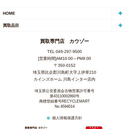
HOME
買取品目
買取専門店 カウゾー
TEL:049-297-9500
[営業時間]AM10:00～PM8:00
〒350-0152
埼玉県比企郡川島町大字上伊草210
カインズホーム 川島インター店内
埼玉県公安委員会古物営業許可番号
第43110002860号
商標登録番号RECYCLEMART
No.4594014
個人情報保護方針