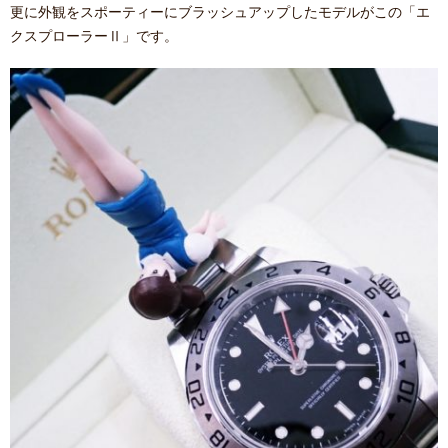
更に外観をスポーティーにブラッシュアップしたモデルがこの「エ
クスプローラーⅡ」です。