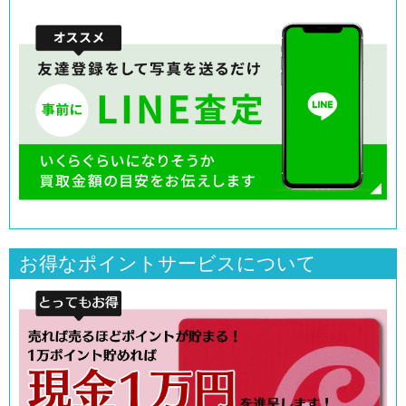
お得なポイントサービスについて