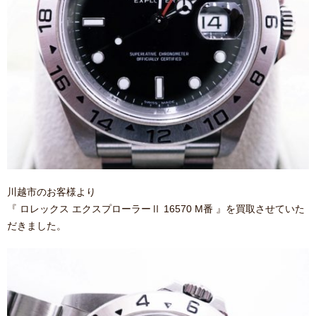
川越市のお客様より
『 ロレックス エクスプローラーⅡ 16570 M番 』を買取させていた
だきました。