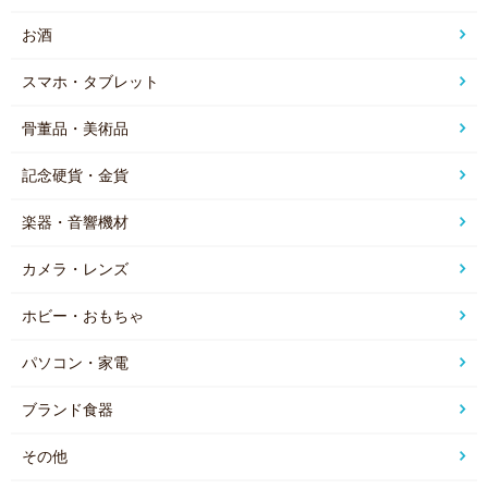
お酒
スマホ・タブレット
骨董品・美術品
記念硬貨・金貨
楽器・音響機材
カメラ・レンズ
ホビー・おもちゃ
パソコン・家電
ブランド食器
その他