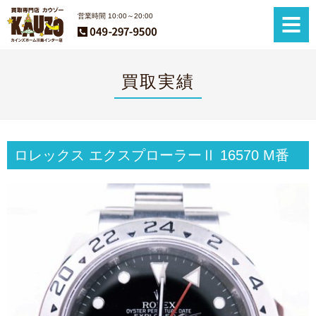
営業時間 10:00～20:00
買取実績
ロレックス エクスプローラーⅡ 16570 M番