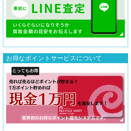
お得なポイントサービスについて