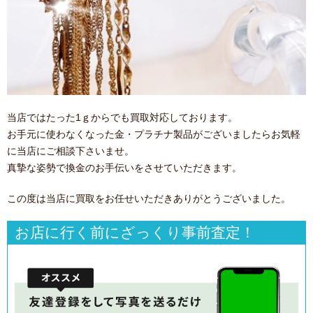
当店ではたった1ｇからでも買取対応しております。
お手元に使わなくなった金・プラチナ製品がございましたらお気軽
に当店にご相談下さいませ。
真摯な姿勢で換金のお手伝いをさせていただきます。
この度は当店に買取をお任せいただきありがとうございました。
お店に行く前にざっくり事前査定！