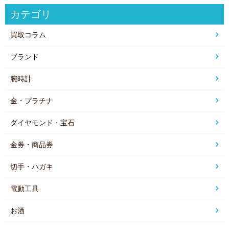
カテゴリ
買取コラム
ブランド
腕時計
金・プラチナ
ダイヤモンド・宝石
金券・商品券
切手・ハガキ
電動工具
お酒