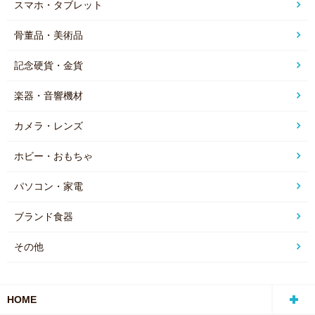
スマホ・タブレット
骨董品・美術品
記念硬貨・金貨
楽器・音響機材
カメラ・レンズ
ホビー・おもちゃ
パソコン・家電
ブランド食器
その他
HOME