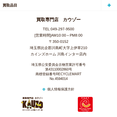
買取品目
買取専門店 カウゾー
TEL:049-297-9500
[営業時間]AM10:00～PM8:00
〒350-0152
埼玉県比企郡川島町大字上伊草210
カインズホーム 川島インター店内
埼玉県公安委員会古物営業許可番号
第43110002860号
商標登録番号RECYCLEMART
No.4594014
個人情報保護方針