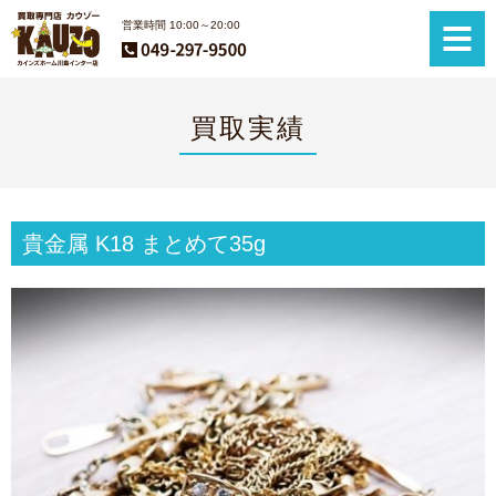
営業時間 10:00～20:00
買取実績
貴金属 K18 まとめて35g