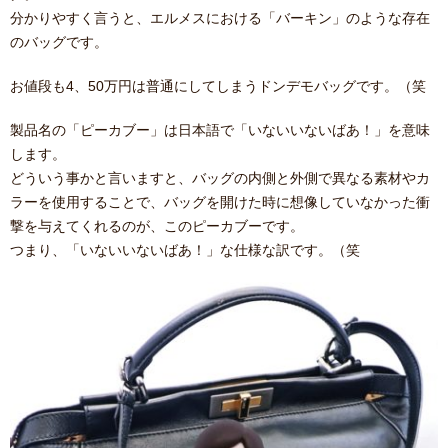
分かりやすく言うと、エルメスにおける「バーキン」のような存在
のバッグです。
お値段も4、50万円は普通にしてしまうドンデモバッグです。（笑
製品名の「ピーカブー」は日本語で「いないいないばあ！」を意味
します。
どういう事かと言いますと、バッグの内側と外側で異なる素材やカ
ラーを使用することで、バッグを開けた時に想像していなかった衝
撃を与えてくれるのが、このピーカブーです。
つまり、「いないいないばあ！」な仕様な訳です。（笑