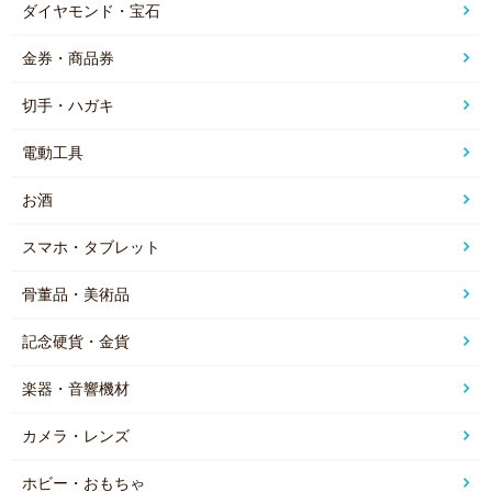
ダイヤモンド・宝石
金券・商品券
切手・ハガキ
電動工具
お酒
スマホ・タブレット
骨董品・美術品
記念硬貨・金貨
楽器・音響機材
カメラ・レンズ
ホビー・おもちゃ