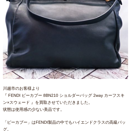
川越市のお客様より
『 FENDI ピーカブー 8BN210 ショルダーバッグ 2way カーフスキ
ン×スウェード 』を買取させていただきました。
状態は使用感の少ない美品です。
「ピーカブー」はFENDI製品の中でもハイエンドクラスの高級バッ
グ。