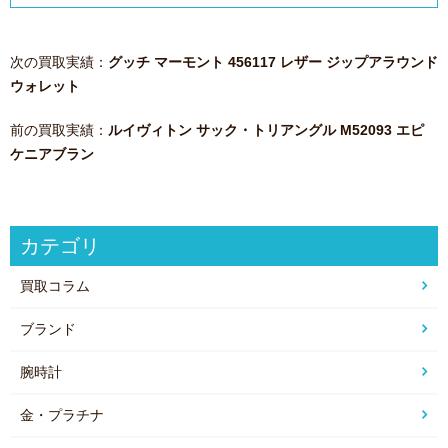
次の買取実績：
グッチ マーモント 456117 レザー ジップアラウンド
ウォレット
前の買取実績：
ルイヴィトン サック・トリアングル M52093 エピ
ケニアブラン
カテゴリ
買取コラム
ブランド
腕時計
金・プラチナ