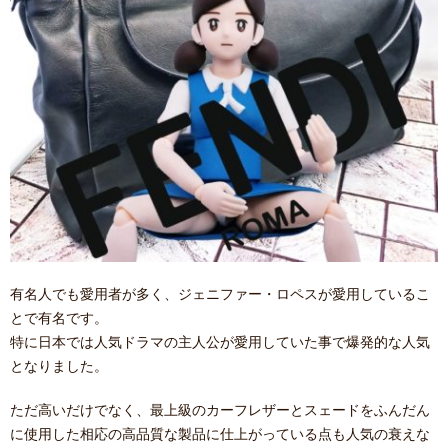
有名人でも愛用者が多く、ジェニファー・ロペスが愛用しているこ
とで有名です。
特に日本では人気ドラマの主人公が愛用していた事で爆発的な人気
となりました。
ただ高いだけでなく、最上級のカーフレザーとスェードをふんだん
に使用した相応の高品質な製品に仕上がっている点も人気の衰えな