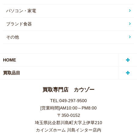
パソコン・家電
ブランド食器
その他
HOME
買取品目
買取専門店 カウゾー
TEL:049-297-9500
[営業時間]AM10:00～PM8:00
〒350-0152
埼玉県比企郡川島町大字上伊草210
カインズホーム 川島インター店内