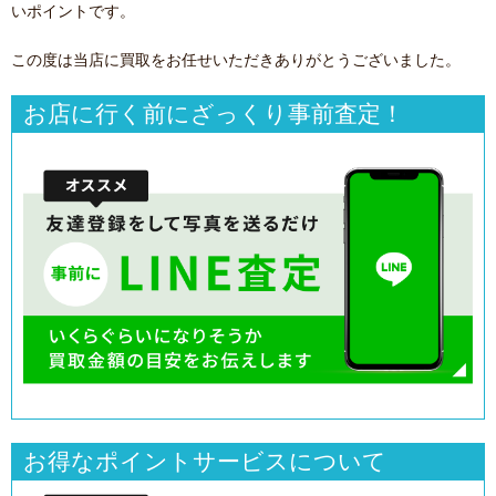
いポイントです。
この度は当店に買取をお任せいただきありがとうございました。
お店に行く前にざっくり事前査定！
お得なポイントサービスについて