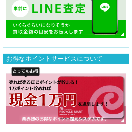
お得なポイントサービスについて