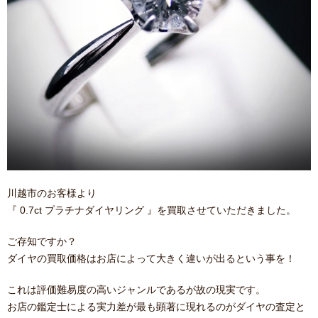
川越市のお客様より
『 0.7ct プラチナダイヤリング 』を買取させていただきました。
ご存知ですか？
ダイヤの買取価格はお店によって大きく違いが出るという事を！
これは評価難易度の高いジャンルであるが故の現実です。
お店の鑑定士による実力差が最も顕著に現れるのがダイヤの査定と