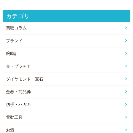
カテゴリ
買取コラム
ブランド
腕時計
金・プラチナ
ダイヤモンド・宝石
金券・商品券
切手・ハガキ
電動工具
お酒