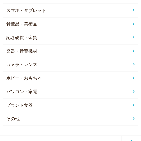
スマホ・タブレット
骨董品・美術品
記念硬貨・金貨
楽器・音響機材
カメラ・レンズ
ホビー・おもちゃ
パソコン・家電
ブランド食器
その他