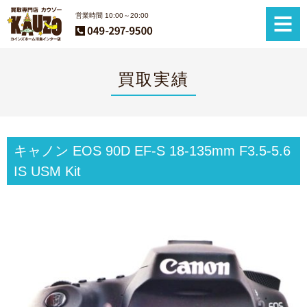
営業時間 10:00～20:00
買取実績
キャノン EOS 90D EF-S 18-135mm F3.5-5.6
IS USM Kit