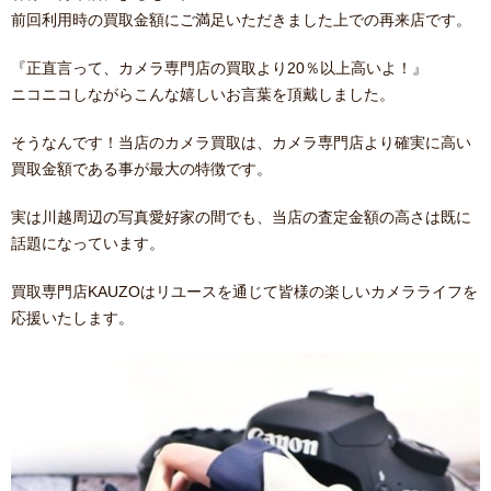
前回利用時の買取金額にご満足いただきました上での再来店です。
『正直言って、カメラ専門店の買取より20％以上高いよ！』
ニコニコしながらこんな嬉しいお言葉を頂戴しました。
そうなんです！当店のカメラ買取は、カメラ専門店より確実に高い
買取金額である事が最大の特徴です。
実は川越周辺の写真愛好家の間でも、当店の査定金額の高さは既に
話題になっています。
買取専門店KAUZOはリユースを通じて皆様の楽しいカメラライフを
応援いたします。