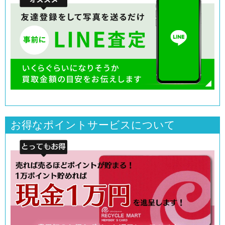
お得なポイントサービスについて