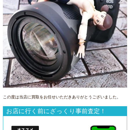
この度は当店に買取をお任せいただきありがとうございました。
お店に行く前にざっくり事前査定！