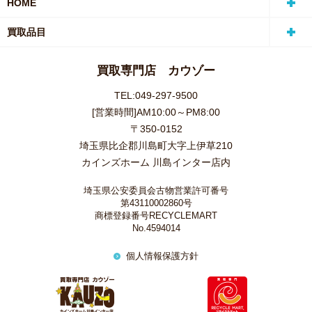
HOME
買取品目
買取専門店 カウゾー
TEL:049-297-9500
[営業時間]AM10:00～PM8:00
〒350-0152
埼玉県比企郡川島町大字上伊草210
カインズホーム 川島インター店内
埼玉県公安委員会古物営業許可番号
第43110002860号
商標登録番号RECYCLEMART
No.4594014
個人情報保護方針