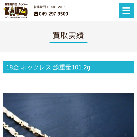
営業時間 10:00～20:00
買取実績
18金 ネックレス 総重量101.2g