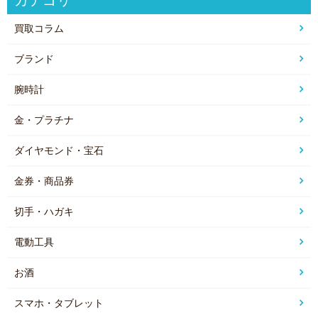
買取コラム
ブランド
腕時計
金・プラチナ
ダイヤモンド・宝石
金券・商品券
切手・ハガキ
電動工具
お酒
スマホ・タブレット