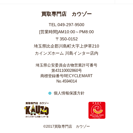
買取専門店 カウゾー
TEL:049-297-9500
[営業時間]AM10:00～PM8:00
〒350-0152
埼玉県比企郡川島町大字上伊草210
カインズホーム 川島インター店内
埼玉県公安委員会古物営業許可番号
第43110002860号
商標登録番号RECYCLEMART
No.4594014
個人情報保護方針
©2017買取専門店 カウゾー