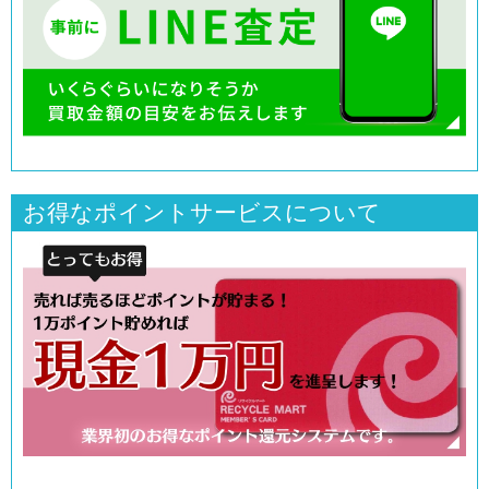
お得なポイントサービスについて