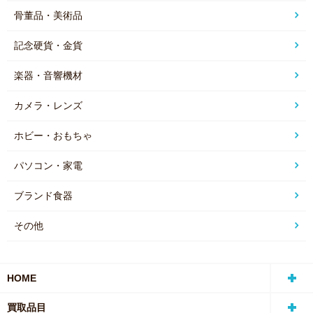
骨董品・美術品
記念硬貨・金貨
楽器・音響機材
カメラ・レンズ
ホビー・おもちゃ
パソコン・家電
ブランド食器
その他
HOME
買取品目