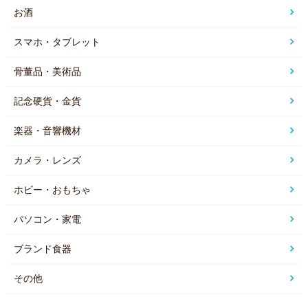
お酒
スマホ・タブレット
骨董品・美術品
記念硬貨・金貨
楽器・音響機材
カメラ・レンズ
ホビー・おもちゃ
パソコン・家電
ブランド食器
その他