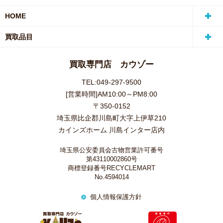
HOME
買取品目
買取専門店 カウゾー
TEL:049-297-9500
[営業時間]AM10:00～PM8:00
〒350-0152
埼玉県比企郡川島町大字上伊草210
カインズホーム 川島インター店内
埼玉県公安委員会古物営業許可番号
第43110002860号
商標登録番号RECYCLEMART
No.4594014
個人情報保護方針