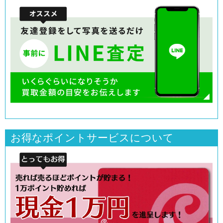
お得なポイントサービスについて