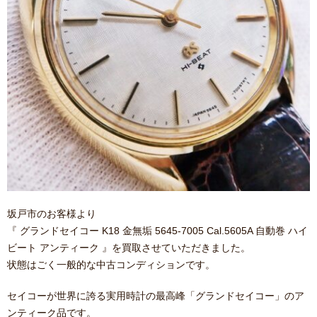
坂戸市のお客様より
『 グランドセイコー K18 金無垢 5645-7005 Cal.5605A 自動巻 ハイ
ビート アンティーク 』を買取させていただきました。
状態はごく一般的な中古コンディションです。
セイコーが世界に誇る実用時計の最高峰「グランドセイコー」のア
ンティーク品です。