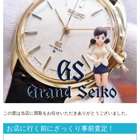
この度は当店に買取をお任せいただきありがとうございました。
お店に行く前にざっくり事前査定！