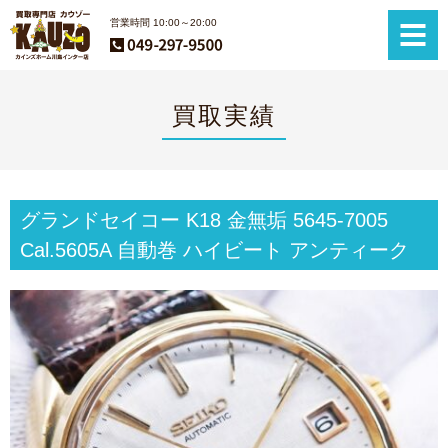
営業時間 10:00～20:00
買取実績
グランドセイコー K18 金無垢 5645-7005
Cal.5605A 自動巻 ハイビート アンティーク