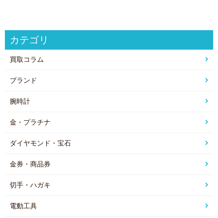
カテゴリ
買取コラム
ブランド
腕時計
金・プラチナ
ダイヤモンド・宝石
金券・商品券
切手・ハガキ
電動工具