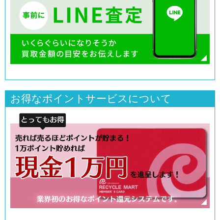
お得なポイントサービスについて