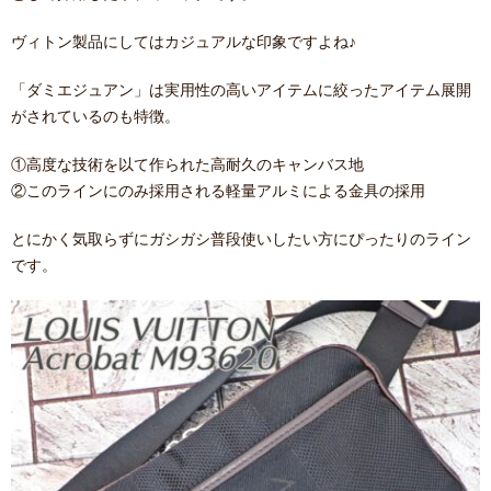
ヴィトン製品にしてはカジュアルな印象ですよね♪
「ダミエジュアン」は実用性の高いアイテムに絞ったアイテム展開
がされているのも特徴。
①高度な技術を以て作られた高耐久のキャンバス地
②このラインにのみ採用される軽量アルミによる金具の採用
とにかく気取らずにガシガシ普段使いしたい方にぴったりのライン
です。