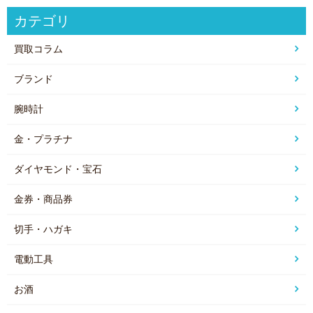
カテゴリ
買取コラム
ブランド
腕時計
金・プラチナ
ダイヤモンド・宝石
金券・商品券
切手・ハガキ
電動工具
お酒