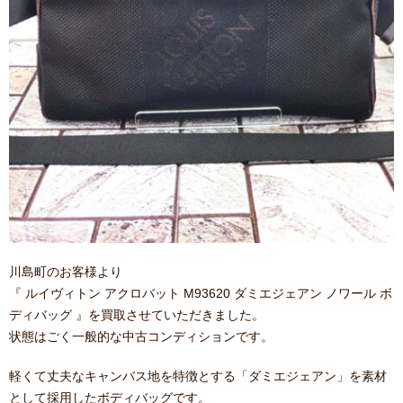
川島町のお客様より
『 ルイヴィトン アクロバット M93620 ダミエジェアン ノワール ボ
ディバッグ 』を買取させていただきました。
状態はごく一般的な中古コンディションです。
軽くて丈夫なキャンバス地を特徴とする「ダミエジェアン」を素材
として採用したボディバッグです。