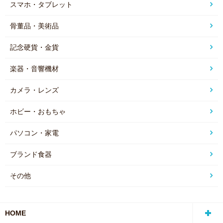
スマホ・タブレット
骨董品・美術品
記念硬貨・金貨
楽器・音響機材
カメラ・レンズ
ホビー・おもちゃ
パソコン・家電
ブランド食器
その他
HOME