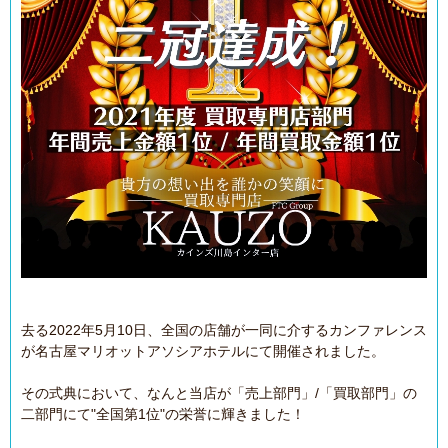
去る2022年5月10日、全国の店舗が一同に介するカンファレンス
が名古屋マリオットアソシアホテルにて開催されました。
その式典において、なんと当店が「売上部門」/「買取部門」の
二部門にて"全国第1位"の栄誉に輝きました！