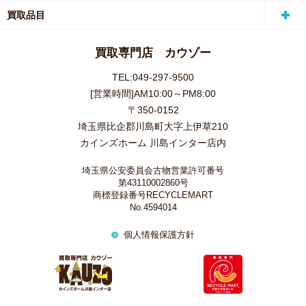
買取品目
買取専門店 カウゾー
TEL:049-297-9500
[営業時間]AM10:00～PM8:00
〒350-0152
埼玉県比企郡川島町大字上伊草210
カインズホーム 川島インター店内
埼玉県公安委員会古物営業許可番号
第43110002860号
商標登録番号RECYCLEMART
No.4594014
個人情報保護方針