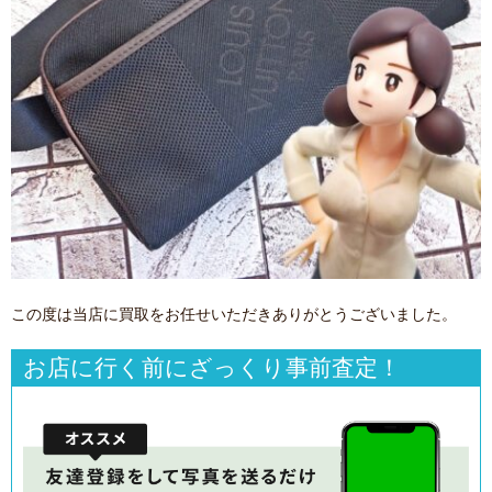
この度は当店に買取をお任せいただきありがとうございました。
お店に行く前にざっくり事前査定！