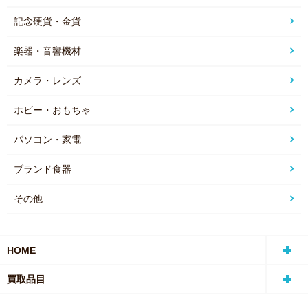
記念硬貨・金貨
楽器・音響機材
カメラ・レンズ
ホビー・おもちゃ
パソコン・家電
ブランド食器
その他
HOME
買取品目