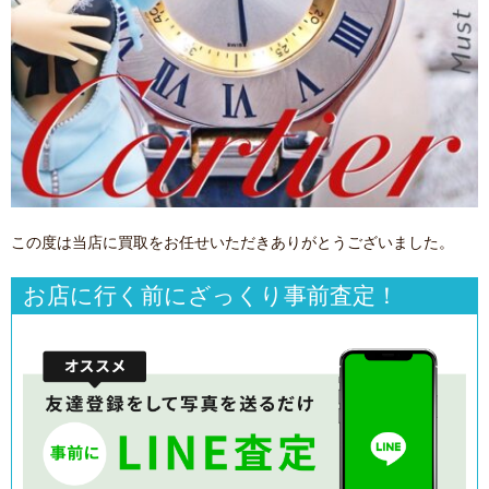
この度は当店に買取をお任せいただきありがとうございました。
お店に行く前にざっくり事前査定！