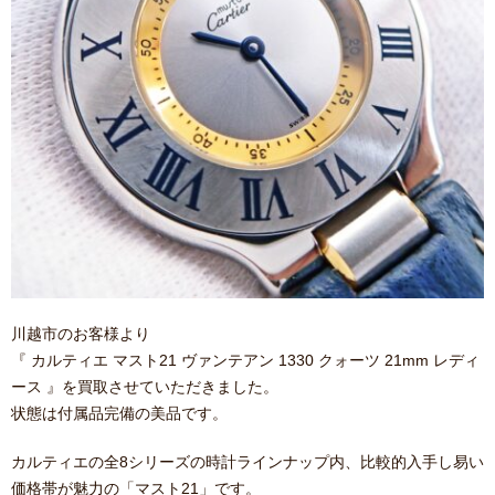
川越市のお客様より
『 カルティエ マスト21 ヴァンテアン 1330 クォーツ 21mm レディ
ース 』を買取させていただきました。
状態は付属品完備の美品です。
カルティエの全8シリーズの時計ラインナップ内、比較的入手し易い
価格帯が魅力の「マスト21」です。