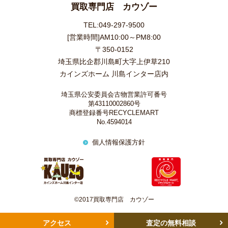
買取専門店 カウゾー
TEL:049-297-9500
[営業時間]AM10:00～PM8:00
〒350-0152
埼玉県比企郡川島町大字上伊草210
カインズホーム 川島インター店内
埼玉県公安委員会古物営業許可番号
第43110002860号
商標登録番号RECYCLEMART
No.4594014
個人情報保護方針
©2017買取専門店 カウゾー
アクセス
査定の無料相談