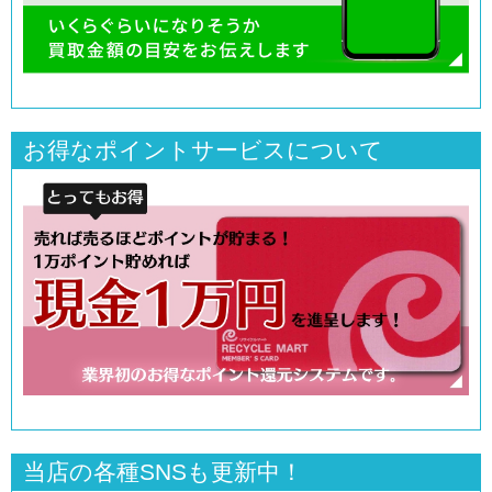
お得なポイントサービスについて
当店の各種SNSも更新中！