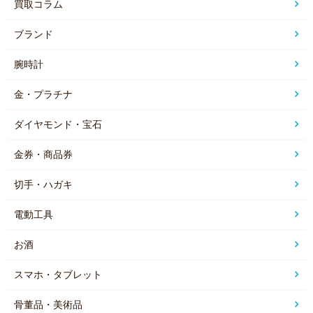
買取コラム
ブランド
腕時計
金・プラチナ
ダイヤモンド・宝石
金券・商品券
切手・ハガキ
電動工具
お酒
スマホ・タブレット
骨董品・美術品