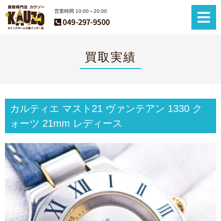
営業時間 10:00～20:00
買取実績
カルティエ マスト21 ヴァンテアン 1330 ク
ォーツ 21mm レディース