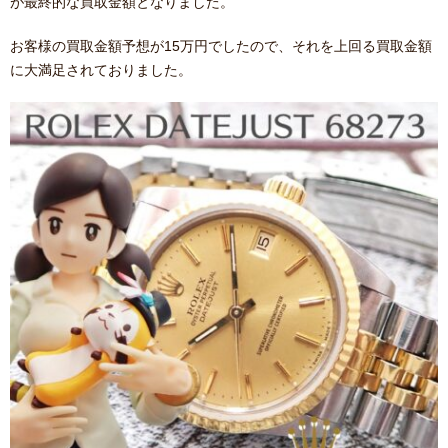
が最終的な買取金額となりました。
お客様の買取金額予想が15万円でしたので、それを上回る買取金額
に大満足されておりました。