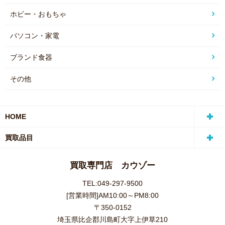
ホビー・おもちゃ
パソコン・家電
ブランド食器
その他
HOME
買取品目
買取専門店 カウゾー
TEL:049-297-9500
[営業時間]AM10:00～PM8:00
〒350-0152
埼玉県比企郡川島町大字上伊草210