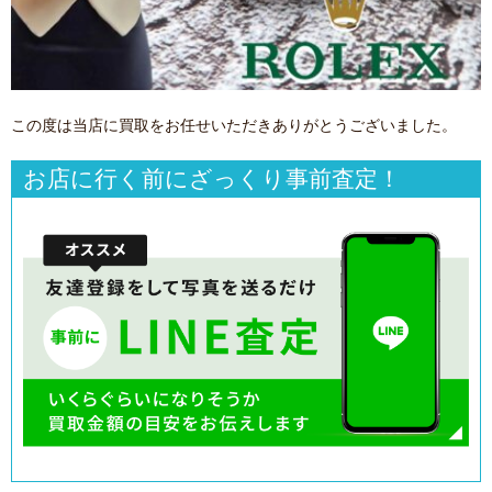
この度は当店に買取をお任せいただきありがとうございました。
お店に行く前にざっくり事前査定！