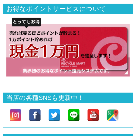
お得なポイントサービスについて
当店の各種SNSも更新中！