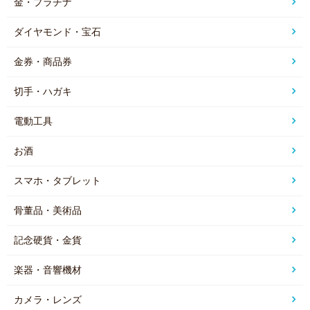
金・プラチナ
ダイヤモンド・宝石
金券・商品券
切手・ハガキ
電動工具
お酒
スマホ・タブレット
骨董品・美術品
記念硬貨・金貨
楽器・音響機材
カメラ・レンズ