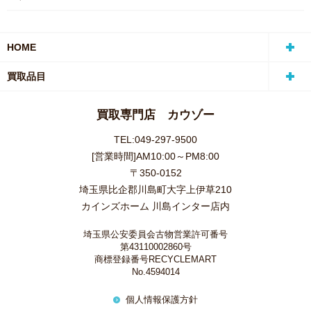
HOME
買取品目
買取専門店 カウゾー
TEL:049-297-9500
[営業時間]AM10:00～PM8:00
〒350-0152
埼玉県比企郡川島町大字上伊草210
カインズホーム 川島インター店内
埼玉県公安委員会古物営業許可番号
第43110002860号
商標登録番号RECYCLEMART
No.4594014
個人情報保護方針