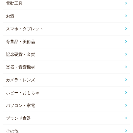
電動工具
お酒
スマホ・タブレット
骨董品・美術品
記念硬貨・金貨
楽器・音響機材
カメラ・レンズ
ホビー・おもちゃ
パソコン・家電
ブランド食器
その他