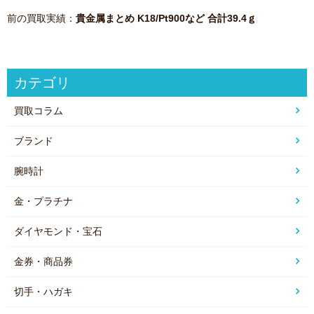
前の買取実績：
貴金属まとめ K18/Pt900など 合計39.4ｇ
カテゴリ
買取コラム
ブランド
腕時計
金・プラチナ
ダイヤモンド・宝石
金券・商品券
切手・ハガキ