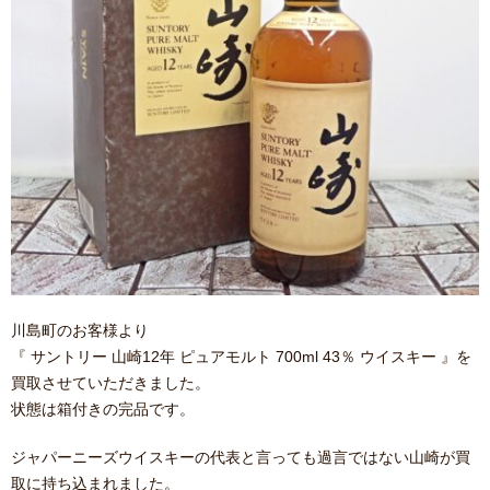
川島町のお客様より
『 サントリー 山崎12年 ピュアモルト 700ml 43％ ウイスキー 』を
買取させていただきました。
状態は箱付きの完品です。
ジャパーニーズウイスキーの代表と言っても過言ではない山崎が買
取に持ち込まれました。