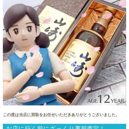
この度は当店に買取をお任せいただきありがとうございました。
お店に行く前にざっくり事前査定！