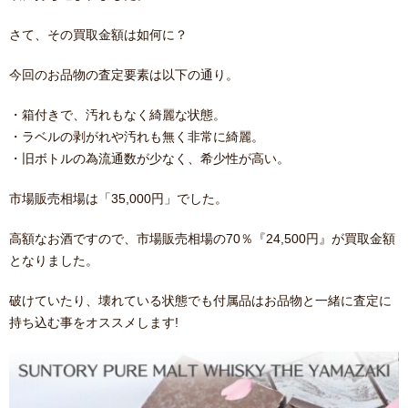
さて、その買取金額は如何に？
今回のお品物の査定要素は以下の通り。
・箱付きで、汚れもなく綺麗な状態。
・ラベルの剥がれや汚れも無く非常に綺麗。
・旧ボトルの為流通数が少なく、希少性が高い。
市場販売相場は「35,000円」でした。
高額なお酒ですので、市場販売相場の70％『24,500円』が買取金額
となりました。
破けていたり、壊れている状態でも付属品はお品物と一緒に査定に
持ち込む事をオススメします!