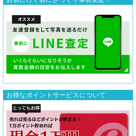
お得なポイントサービスについて