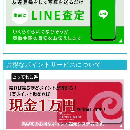
お得なポイントサービスについて