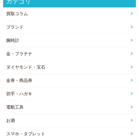
カテゴリ
買取コラム
ブランド
腕時計
金・プラチナ
ダイヤモンド・宝石
金券・商品券
切手・ハガキ
電動工具
お酒
スマホ・タブレット