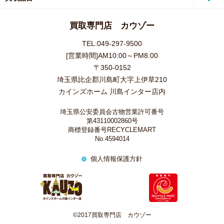
買取専門店 カウゾー
TEL:049-297-9500
[営業時間]AM10:00～PM8:00
〒350-0152
埼玉県比企郡川島町大字上伊草210
カインズホーム 川島インター店内
埼玉県公安委員会古物営業許可番号
第43110002860号
商標登録番号RECYCLEMART
No.4594014
個人情報保護方針
©2017買取専門店 カウゾー