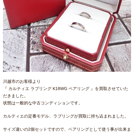
川越市のお客様より
『 カルティエ ラブリング K18WG ペアリング 』を買取させていた
だきました。
状態は一般的な中古コンディションです。
カルティエの定番モデル、ラブリングが買取に持ち込まれました。
サイズ違いの2個セットですので、ペアリングとして使う事が出来ま