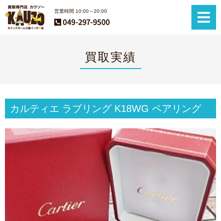
営業時間 10:00～20:00
買取実績
カルティエ ラブリング K18WG ペアリング