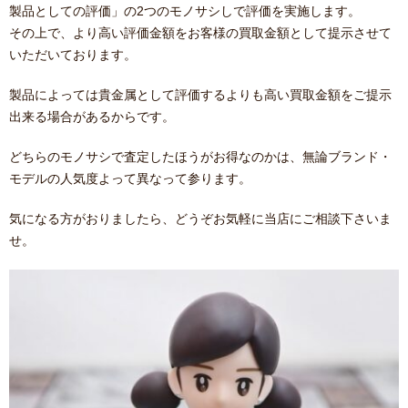
製品としての評価」の2つのモノサシしで評価を実施します。
その上で、より高い評価金額をお客様の買取金額として提示させて
いただいております。
製品によっては貴金属として評価するよりも高い買取金額をご提示
出来る場合があるからです。
どちらのモノサシで査定したほうがお得なのかは、無論ブランド・
モデルの人気度よって異なって参ります。
気になる方がおりましたら、どうぞお気軽に当店にご相談下さいま
せ。