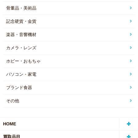
骨董品・美術品
記念硬貨・金貨
楽器・音響機材
カメラ・レンズ
ホビー・おもちゃ
パソコン・家電
ブランド食器
その他
HOME
買取品目