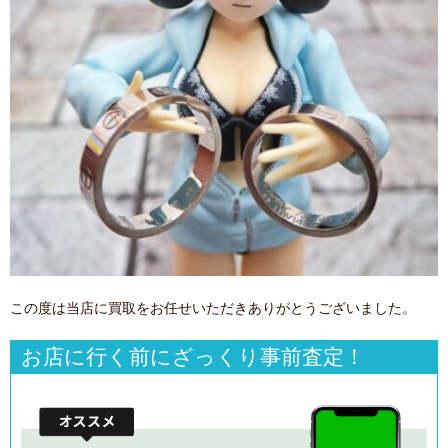
この度は当店に買取をお任せいただきありがとうございました。
お店に行く前にざっくり事前査定！