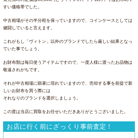
すい価格帯でした。
中古相場がその半分程を保っていますので、コインケースとしては
健闘していると言えます。
これがもし「ヴィトン」以外のブランドでしたら厳しい結果となっ
ていた事でしょう。
お財布類は毎日使うアイテムですので、一度人様に渡ったお品物は
敬遠されがちです。
それが中古相場に顕著に現れていますので、売却する事を前提で新
しいお財布を買う際には
それなりのブランドを選択しましょう。
この度は当店に買取をお任せいただきありがとうございました。
お店に行く前にざっくり事前査定！