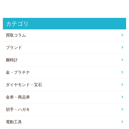
カテゴリ
買取コラム
ブランド
腕時計
金・プラチナ
ダイヤモンド・宝石
金券・商品券
切手・ハガキ
電動工具