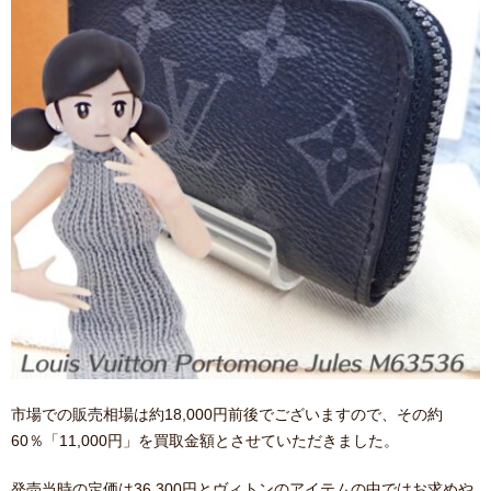
市場での販売相場は約18,000円前後でございますので、その約
60％「11,000円」を買取金額とさせていただきました。
発売当時の定価は36,300円とヴィトンのアイテムの中ではお求めや