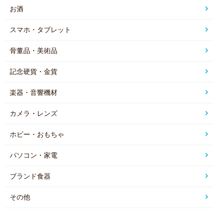
お酒
スマホ・タブレット
骨董品・美術品
記念硬貨・金貨
楽器・音響機材
カメラ・レンズ
ホビー・おもちゃ
パソコン・家電
ブランド食器
その他