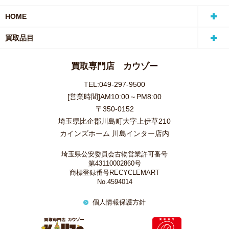
HOME
買取品目
買取専門店 カウゾー
TEL:049-297-9500
[営業時間]AM10:00～PM8:00
〒350-0152
埼玉県比企郡川島町大字上伊草210
カインズホーム 川島インター店内
埼玉県公安委員会古物営業許可番号
第43110002860号
商標登録番号RECYCLEMART
No.4594014
個人情報保護方針