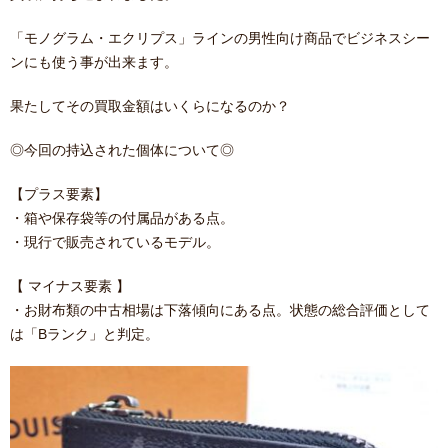
「モノグラム・エクリプス」ラインの男性向け商品でビジネスシー
ンにも使う事が出来ます。
果たしてその買取金額はいくらになるのか？
◎今回の持込された個体について◎
【プラス要素】
・箱や保存袋等の付属品がある点。
・現行で販売されているモデル。
【 マイナス要素 】
・お財布類の中古相場は下落傾向にある点。状態の総合評価として
は「Bランク」と判定。