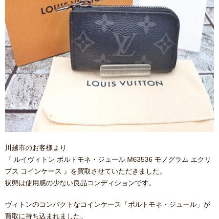
川越市のお客様より
『 ルイヴィトン ポルトモネ・ジュール M63536 モノグラム エクリ
プス コインケース 』を買取させていただきました。
状態は使用感の少ない良品コンディションです。
ヴィトンのコンパクトなコインケース「ポルトモネ・ジュール」が
買取に持ち込まれました。