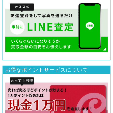
お得なポイントサービスについて