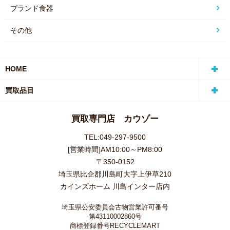
ブランド食器
その他
HOME
買取品目
買取専門店 カウゾー
TEL:049-297-9500
[営業時間]AM10:00～PM8:00
〒350-0152
埼玉県比企郡川島町大字上伊草210
カインズホーム 川島インター店内
埼玉県公安委員会古物営業許可番号
第43110002860号
商標登録番号RECYCLEMART