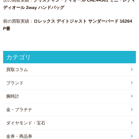
ディオール 2way ハンドバッグ
前の買取実績：
ロレックス デイトジャスト サンダーバード 16264
P番
カテゴリ
買取コラム
ブランド
腕時計
金・プラチナ
ダイヤモンド・宝石
金券・商品券