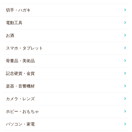
切手・ハガキ
電動工具
お酒
スマホ・タブレット
骨董品・美術品
記念硬貨・金貨
楽器・音響機材
カメラ・レンズ
ホビー・おもちゃ
パソコン・家電