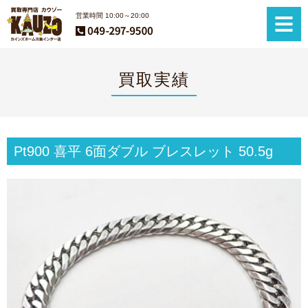
営業時間 10:00～20:00
買取実績
Pt900 喜平 6面ダブル ブレスレット 50.5g