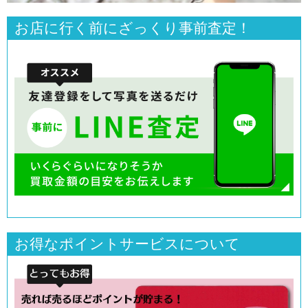
お店に行く前にざっくり事前査定！
お得なポイントサービスについて