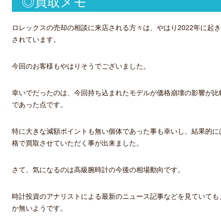
◎買取メモ
ロレックスの売却の相談に来店される方々は、やはり2022年に起
されています。
今回のお客様もやはりそうでございました。
幸いでだったのは、今回持ち込まれたモデルが価格崩壊の影響が比
であった点です。
特に大きな減額ポイントも無い個体であった事も幸いし、結果的に
格で買取させていただく事が出来ました。
さて、気になるのは高級腕時計の今後の相場動向です。
時計投資のアナリストによる最新のニュース記事などを見ていても
か無いようです。