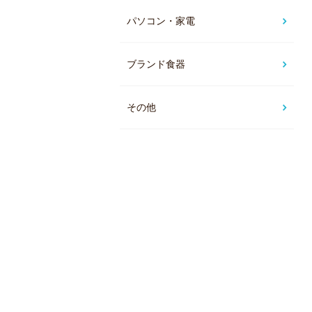
パソコン・家電
ブランド食器
その他