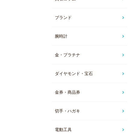
ブランド
腕時計
金・プラチナ
ダイヤモンド・宝石
金券・商品券
切手・ハガキ
電動工具