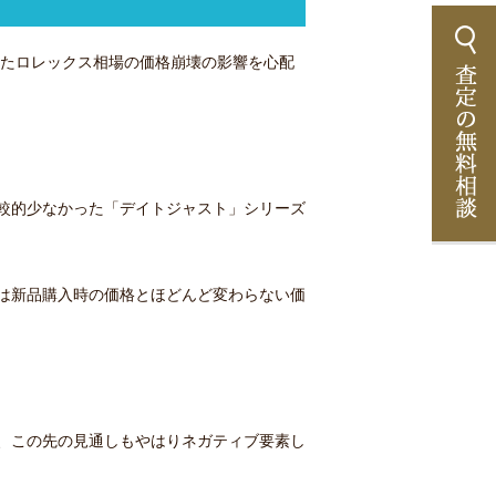
きたロレックス相場の価格崩壊の影響を心配
較的少なかった「デイトジャスト」シリーズ
は新品購入時の価格とほどんど変わらない価
、この先の見通しもやはりネガティブ要素し