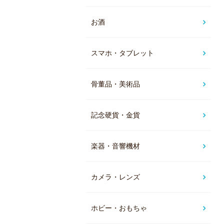
お酒
スマホ・タブレット
骨董品・美術品
記念硬貨・金貨
楽器・音響機材
カメラ・レンズ
ホビー・おもちゃ