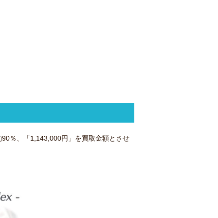
0％、「1,143,000円」を買取金額とさせ