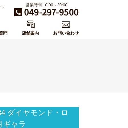
営業時間 10:00～20:00
イト
質問
店舗案内
お問い合わせ
34 ダイヤモンド・ロ
1月ギャラ