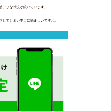
然アリな状況が続いています。
ワしてしまい本当に悩ましいですね。