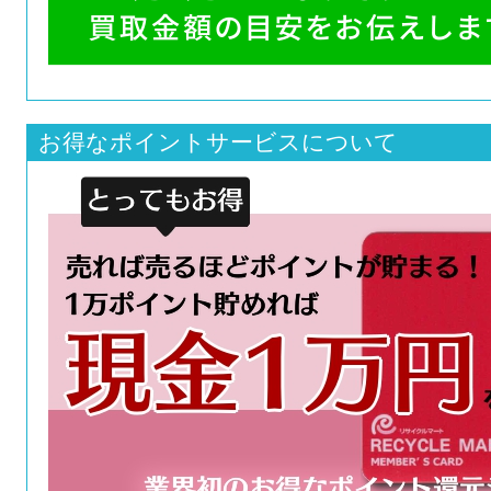
お得なポイントサービスについて