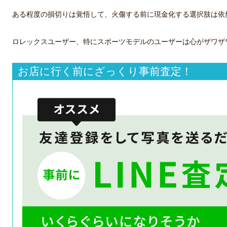
ある程度の損切りは覚悟して、火傷する前に現金化する選択肢は依
ロレックスユーザー、特にスポーツモデルのユーザーは心がザワザ
お店に行く前にざっくり事前査定！