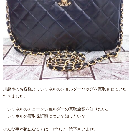
川越市のお客様よりシャネルのショルダーバッグを買取させていた
だきました。
・シャネルのチェーンショルダーの買取金額を知りたい。
・シャネルの買取保証額について知りたい？
そんな事が気になる方は、ぜひご一読下さいませ。