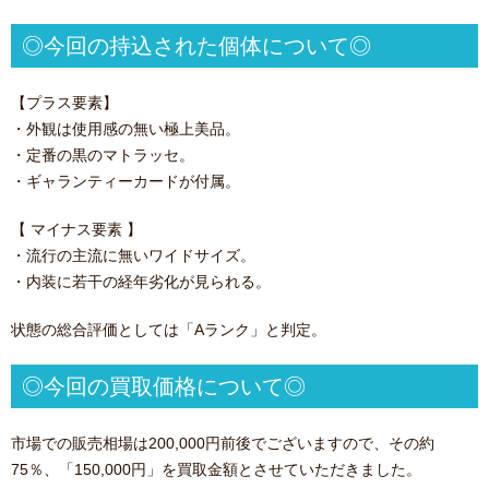
◎今回の持込された個体について◎
【プラス要素】
・外観は使用感の無い極上美品。
・定番の黒のマトラッセ。
・ギャランティーカードが付属。
【 マイナス要素 】
・流行の主流に無いワイドサイズ。
・内装に若干の経年劣化が見られる。
状態の総合評価としては「Aランク」と判定。
◎今回の買取価格について◎
市場での販売相場は200,000円前後でございますので、その約
75％、「150,000円」を買取金額とさせていただきました。