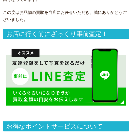
この度はお品物の買取を当店にお任せいただき、誠にありがとうご
ざいました。
お店に行く前にざっくり事前査定！
お得なポイントサービスについて