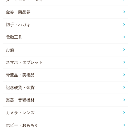
金券・商品券
切手・ハガキ
電動工具
お酒
スマホ・タブレット
骨董品・美術品
記念硬貨・金貨
楽器・音響機材
カメラ・レンズ
ホビー・おもちゃ