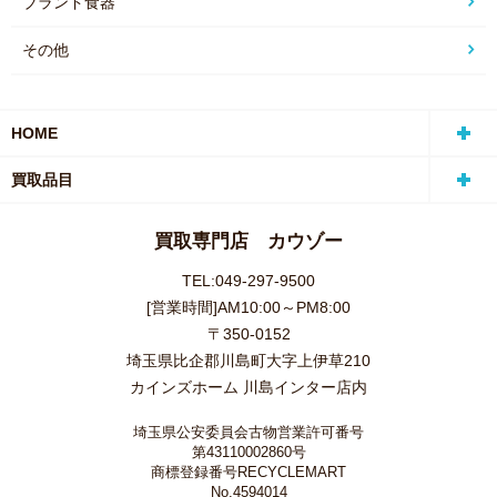
ブランド食器
その他
HOME
買取品目
買取専門店 カウゾー
TEL:049-297-9500
[営業時間]AM10:00～PM8:00
〒350-0152
埼玉県比企郡川島町大字上伊草210
カインズホーム 川島インター店内
埼玉県公安委員会古物営業許可番号
第43110002860号
商標登録番号RECYCLEMART
No.4594014