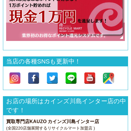
当店の各種SNSも更新中！
お店の場所はカインズ川島インター店の中
です！
買取専門店KAUZO カインズ川島インター店
(全国220店舗展開するリサイクルマート加盟店 )