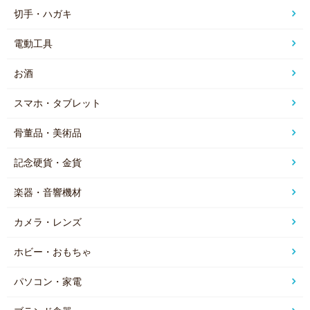
切手・ハガキ
電動工具
お酒
スマホ・タブレット
骨董品・美術品
記念硬貨・金貨
楽器・音響機材
カメラ・レンズ
ホビー・おもちゃ
パソコン・家電