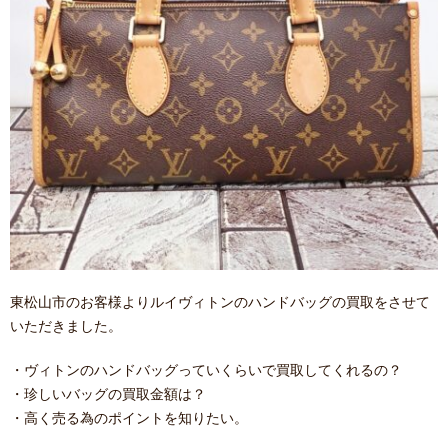
東松山市のお客様よりルイヴィトンのハンドバッグの買取をさせて
いただきました。
・ヴィトンのハンドバッグっていくらいで買取してくれるの？
・珍しいバッグの買取金額は？
・高く売る為のポイントを知りたい。