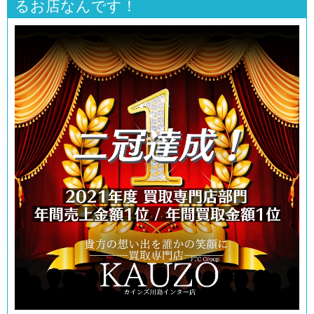
るお店なんです！