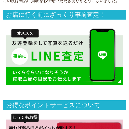
この度は当店に買取をお任せいただきありがとうございました。
お店に行く前にざっくり事前査定！
お得なポイントサービスについて