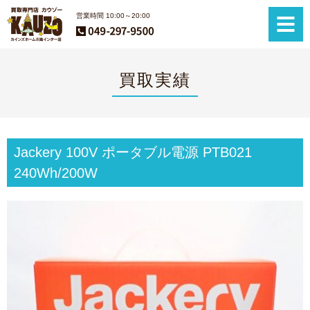
営業時間 10:00～20:00
買取実績
Jackery 100V ポータブル電源 PTB021
240Wh/200W