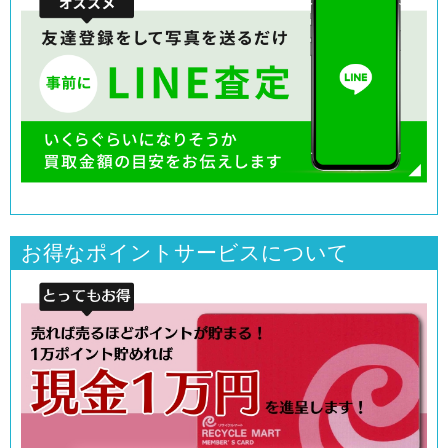
お得なポイントサービスについて