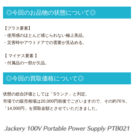
◎今回のお品物の状態について◎
【プラス要素】
・使用感のほとんど感じられない極上美品。
・災害時やアウトドアでの需要が見込める。
【 マイナス要素 】
・付属品の一部が欠品。
◎今回の買取価格について◎
状態の総合評価としては「Sランク」と判定。
市場での販売相場は20,000円前後でございますので、その約70％、
「14,000円」を買取金額とさせていただきました。