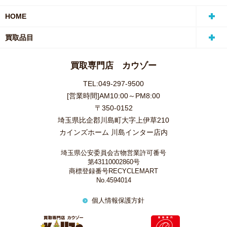
HOME
買取品目
買取専門店 カウゾー
TEL:049-297-9500
[営業時間]AM10:00～PM8:00
〒350-0152
埼玉県比企郡川島町大字上伊草210
カインズホーム 川島インター店内
埼玉県公安委員会古物営業許可番号
第43110002860号
商標登録番号RECYCLEMART
No.4594014
個人情報保護方針