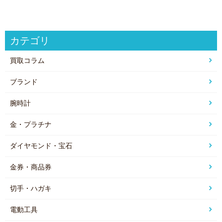
カテゴリ
買取コラム
ブランド
腕時計
金・プラチナ
ダイヤモンド・宝石
金券・商品券
切手・ハガキ
電動工具