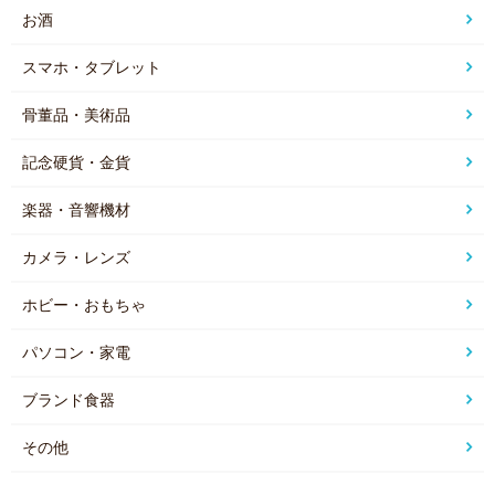
お酒
スマホ・タブレット
骨董品・美術品
記念硬貨・金貨
楽器・音響機材
カメラ・レンズ
ホビー・おもちゃ
パソコン・家電
ブランド食器
その他