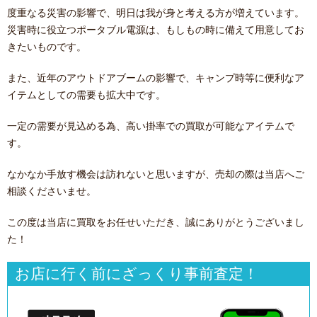
度重なる災害の影響で、明日は我が身と考える方が増えています。
災害時に役立つポータブル電源は、もしもの時に備えて用意してお
きたいものです。
また、近年のアウトドアブームの影響で、キャンプ時等に便利なア
イテムとしての需要も拡大中です。
一定の需要が見込める為、高い掛率での買取が可能なアイテムで
す。
なかなか手放す機会は訪れないと思いますが、売却の際は当店へご
相談くださいませ。
この度は当店に買取をお任せいただき、誠にありがとうございまし
た！
お店に行く前にざっくり事前査定！