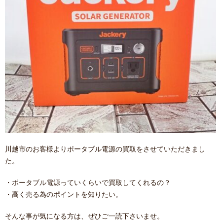
川越市のお客様よりポータブル電源の買取をさせていただきまし
た。
・ポータブル電源っていくらいで買取してくれるの？
・高く売る為のポイントを知りたい。
そんな事が気になる方は、ぜひご一読下さいませ。