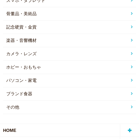
スマホ・タブレット
骨董品・美術品
記念硬貨・金貨
楽器・音響機材
カメラ・レンズ
ホビー・おもちゃ
パソコン・家電
ブランド食器
その他
HOME