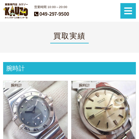
営業時間 10:00～20:00
買取実績
腕時計
腕時計
腕時計