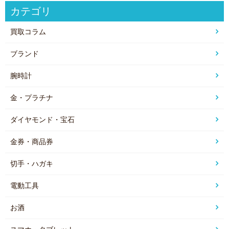
カテゴリ
買取コラム
ブランド
腕時計
金・プラチナ
ダイヤモンド・宝石
金券・商品券
切手・ハガキ
電動工具
お酒