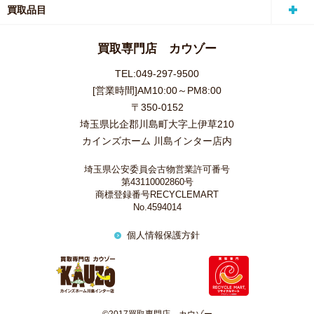
買取品目
買取専門店 カウゾー
TEL:049-297-9500
[営業時間]AM10:00～PM8:00
〒350-0152
埼玉県比企郡川島町大字上伊草210
カインズホーム 川島インター店内
埼玉県公安委員会古物営業許可番号
第43110002860号
商標登録番号RECYCLEMART
No.4594014
個人情報保護方針