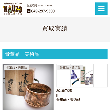
営業時間 10:00～20:00
買取実績
骨董品・美術品
骨董品・美術品
骨董品・美術品
2019/7/25
[]
骨董品・美術品