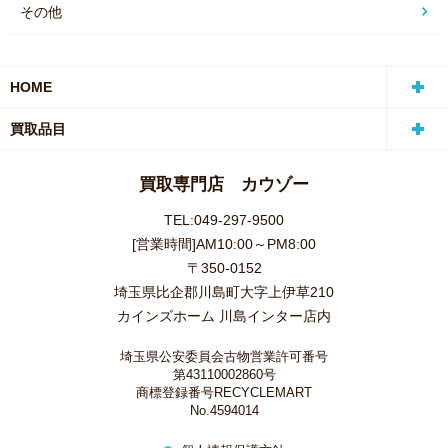
その他
HOME
買取品目
買取専門店 カウゾー
TEL:049-297-9500
[営業時間]AM10:00～PM8:00
〒350-0152
埼玉県比企郡川島町大字上伊草210
カインズホーム 川島インター店内
埼玉県公安委員会古物営業許可番号
第43110002860号
商標登録番号RECYCLEMART
No.4594014