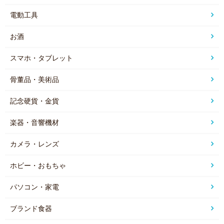
電動工具
お酒
スマホ・タブレット
骨董品・美術品
記念硬貨・金貨
楽器・音響機材
カメラ・レンズ
ホビー・おもちゃ
パソコン・家電
ブランド食器