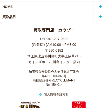
HOME
買取品目
買取専門店 カウゾー
TEL:049-297-9500
[営業時間]AM10:00～PM8:00
〒350-0152
埼玉県比企郡川島町大字上伊草210
カインズホーム 川島インター店内
埼玉県公安委員会古物営業許可番号
第43110002860号
商標登録番号RECYCLEMART
No.4594014
個人情報保護方針