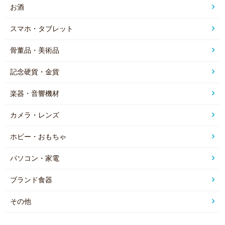
お酒
スマホ・タブレット
骨董品・美術品
記念硬貨・金貨
楽器・音響機材
カメラ・レンズ
ホビー・おもちゃ
パソコン・家電
ブランド食器
その他