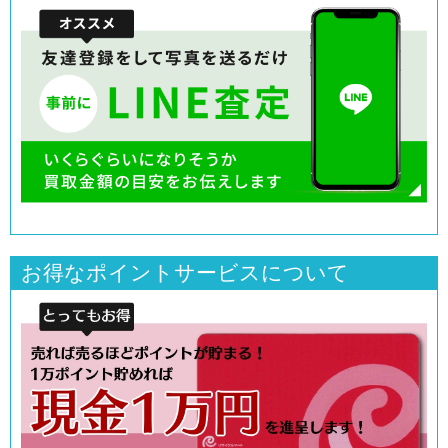
お得なポイントサービスについて