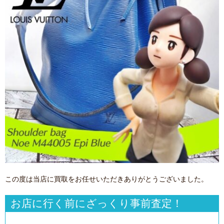
この度は当店に買取をお任せいただきありがとうございました。
お店に行く前にざっくり事前査定！