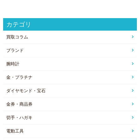
カテゴリ
買取コラム
ブランド
腕時計
金・プラチナ
ダイヤモンド・宝石
金券・商品券
切手・ハガキ
電動工具