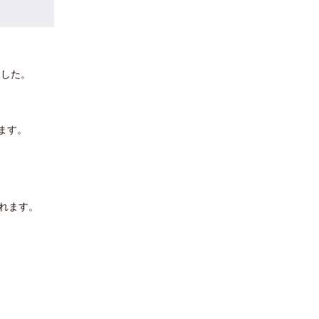
ました。
ます。
れます。