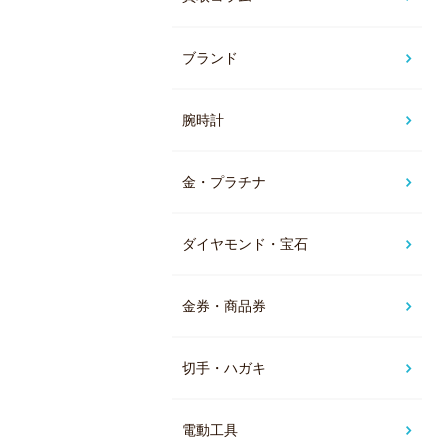
ブランド
腕時計
金・プラチナ
ダイヤモンド・宝石
金券・商品券
切手・ハガキ
電動工具