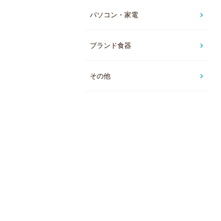
パソコン・家電
ブランド食器
その他