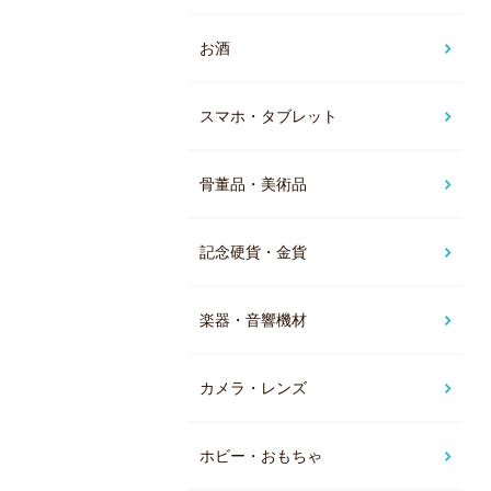
お酒
スマホ・タブレット
骨董品・美術品
記念硬貨・金貨
楽器・音響機材
カメラ・レンズ
ホビー・おもちゃ