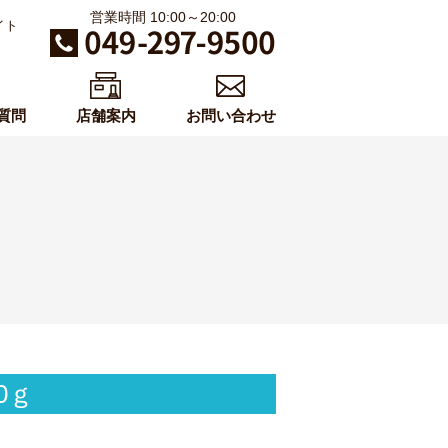
営業時間 10:00～20:00
イト
質問
店舗案内
お問い合わせ
0ｇ