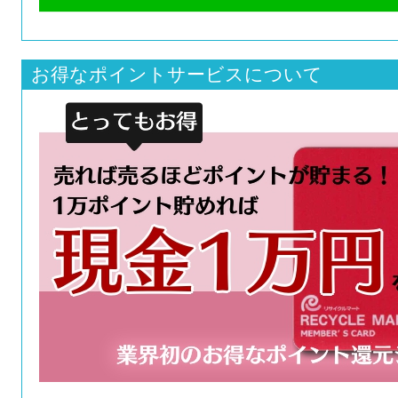
お得なポイントサービスについて